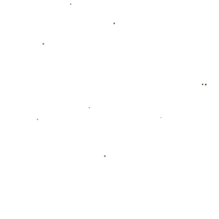
2026-08-07
《七日世界》：生存射击大
作2026震撼登陆主机平台！