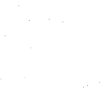
2026-08-07
育碧《幽灵行动》新作曝
光：开发进度惊人，超乎想
象！