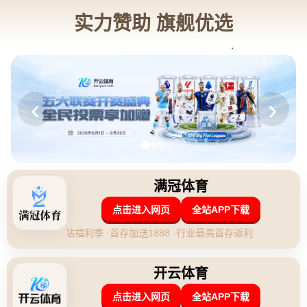
新闻中心
首页
新闻中心