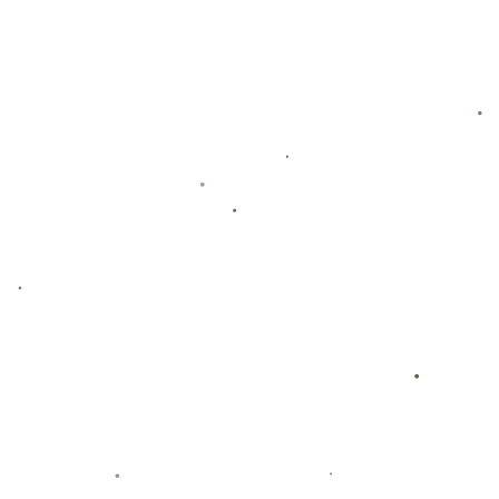
《喜羊羊与灰太狼》20周年特别篇《异国
破晓》定档7月26日上映
相关文章