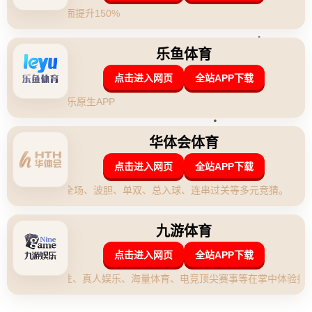
XBOX大规模裁员！报道称6月发布会的项
目无忧无虑。
by 赏金女王
2026-08-06T10:29:10+08:00
在近期科技业裁员潮的浪潮中，微软旗下游戏品牌Xbox
也未能幸免。随着公司内部调整，部分团队不得不面临结
构性变动。然而，与此同时，有报道称即将于6月举行的
Xbox游戏发布会似乎并未受到此番风波影响，其计划中
的所有重点项目仍“安全无虞”。那么，这场“双线消息”的
背后又暗藏着怎样的玄机？让我们一探究竟。
遭遇寒冬：科技行业掀起裁
员大潮
近年来，不少全球知名企业，包括亚马逊、谷歌和Meta
等巨头，都进行了规模可观的人员优化。而作为微软重要