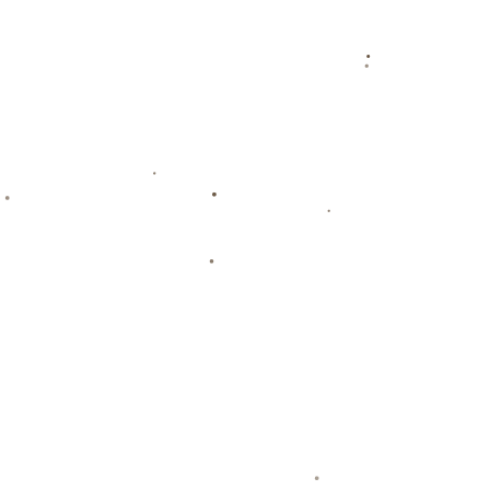
2026-08-06
《最后生还者》第二季第三
集开场揭秘：乔尔与艾莉父
女情深，仅一人存活