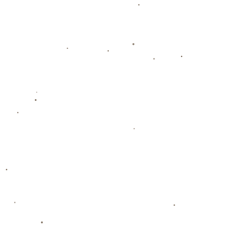
栏目介绍
关于赏金女王
产品服务
新闻中心
联系我们
友情链接
友情链接
联系我们
13835800803