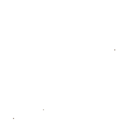
2026-08-08
《幻想生活I》开发团队因NS
限定坐骑风波致歉